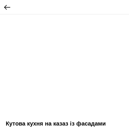
Кутова кухня на казаз із фасадами