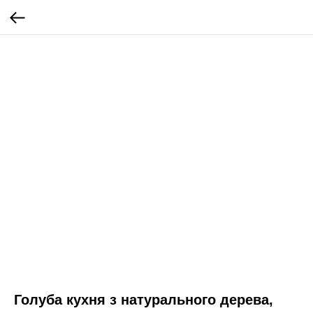
Голуба кухня з натурального дерева,