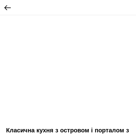
Класична кухня з островом і порталом з