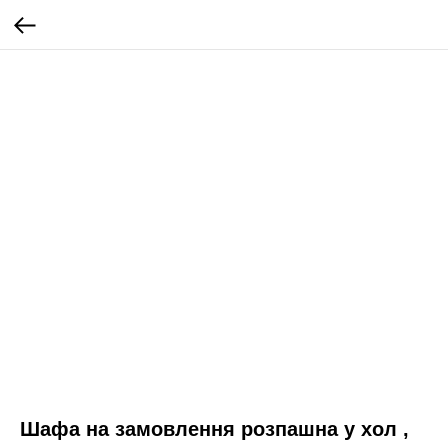
Шафа на замовлення розпашна у хол ,