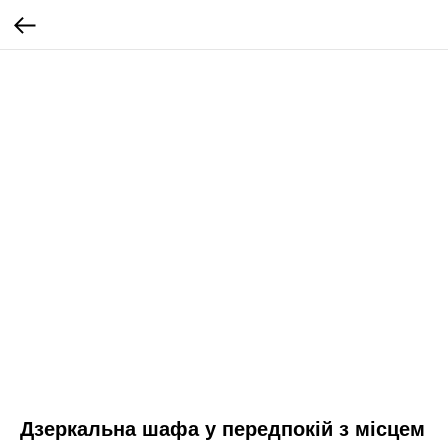
Дзеркальна шафа у передпокій з місцем